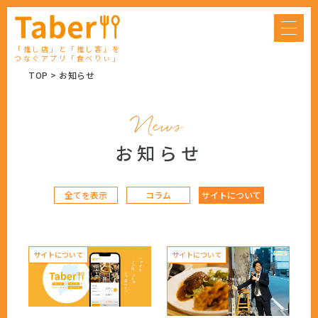
「推し店」と「推し客」を
つなぐアプリ「食べりぃ」
TOP
お知らせ
News
お知らせ
全てを表示
コラム
サイトについて
サイトについて
サイトについて