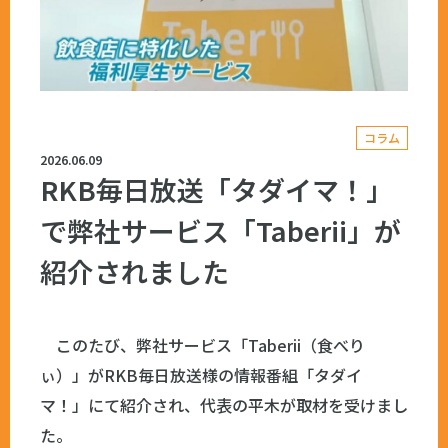
コラム
2026.06.09
RKB毎日放送「タダイマ！」
で弊社サービス「Taberii」が
紹介されました
このたび、弊社サービス「Taberii（食べり
ぃ）」がRKB毎日放送様の情報番組「タダイ
マ！」にて紹介され、代表の平木が取材を受けまし
た。