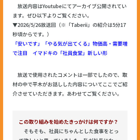
放送内容はYoutubeにてアーカイブ公開されてい
ます。ぜひ以下よりご覧ください。
▼2026/5/26放送回（※「Taberii」の紹介は5分17
秒頃からです。）
「安いです」「やる気が出てくる」物価高・需要増
で注目 イマドキの「社員食堂」新しい形
放送で使用されたコメントは一部でしたので、取
材の中で平木がお話しした内容についてここでご紹
介させていただきます。あわせてご覧ください。
この取り組みを始めたきっかけは何ですか？
そもそも、社員にちゃんとした食事をとっ