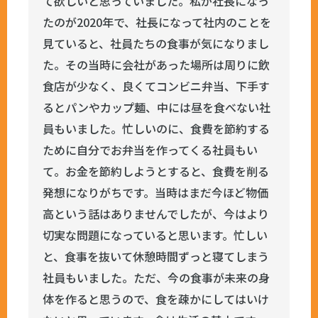
て欲しいと思っていました。私が社長になっ
たのが2020年で、社長になって社内のことを
見ていると、社員たちの食事が気になりまし
た。その当時に会社があった場所は周りに飲
食店が少なく、良くてコンビニ弁当、下手す
るとパンやカップ麺、中には昼を食べない社
員もいました。忙しいのに、食費を節約する
ために自分でお弁当を作ってくる社員もい
て。お金を節約しようとすると、食費を削る
発想になりがちです。当時はまだ今ほど物価
高という話はありませんでしたが、今はより
切実な問題になっていると思います。忙しい
と、食事を抜いて休憩時間ずっと寝てしまう
社員もいました。ただ、今の食事が未来の身
体を作ると思うので、食を疎かにしてはいけ