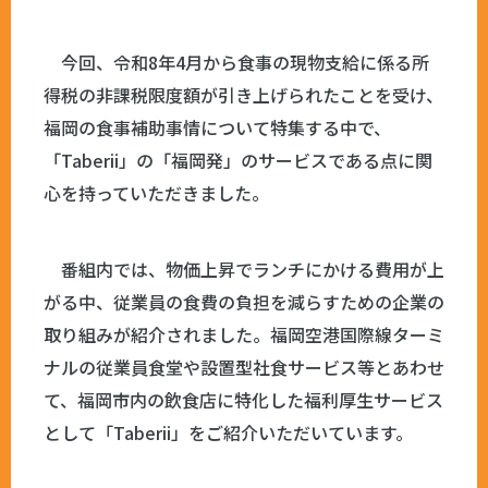
今回、令和8年4月から食事の現物支給に係る所
得税の非課税限度額が引き上げられたことを受け、
福岡の食事補助事情について特集する中で、
「Taberii」の「福岡発」のサービスである点に関
心を持っていただきました。
番組内では、物価上昇でランチにかける費用が上
がる中、従業員の食費の負担を減らすための企業の
取り組みが紹介されました。福岡空港国際線ターミ
ナルの従業員食堂や設置型社食サービス等とあわせ
て、福岡市内の飲食店に特化した福利厚生サービス
として「Taberii」をご紹介いただいています。