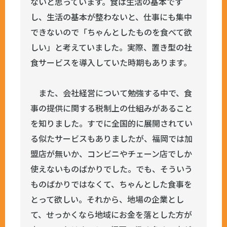
ないと思っています。食は生活の基本です
し、生活の基本が整わないと、仕事にも集中
できないので「ちゃんとしたものを食べて欲
しい」と考えていました。実際、置き型の社
食サービスを導入していた時期もあります。
また、会社経営について勉強する中で、食
事の提供に関する税制上の仕組みがあること
を知りました。すでに全国的に展開されてい
る似たサービスもありましたが、福岡では加
盟店が無いか、コンビニやチェーン店でしか
使えないものばかりでした。でも、そういう
ものばかりではなくて、ちゃんとした食事を
とって欲しい。それから、地場の企業とし
て、せっかくなら地域にお金を落とした方が