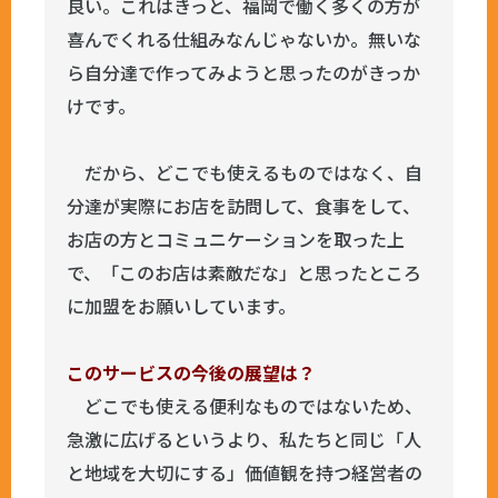
良い。これはきっと、福岡で働く多くの方が
喜んでくれる仕組みなんじゃないか。無いな
ら自分達で作ってみようと思ったのがきっか
けです。
だから、どこでも使えるものではなく、自
分達が実際にお店を訪問して、食事をして、
お店の方とコミュニケーションを取った上
で、「このお店は素敵だな」と思ったところ
に加盟をお願いしています。
このサービスの今後の展望は？
どこでも使える便利なものではないため、
急激に広げるというより、私たちと同じ「人
と地域を大切にする」価値観を持つ経営者の