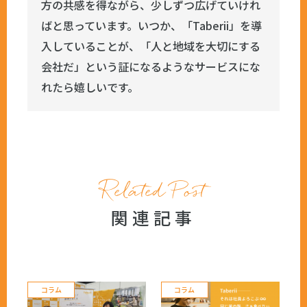
方の共感を得ながら、少しずつ広げていけれ
ばと思っています。いつか、「Taberii」を導
入していることが、「人と地域を大切にする
会社だ」という証になるようなサービスにな
れたら嬉しいです。
Related Post
関連記事
コラム
コラム