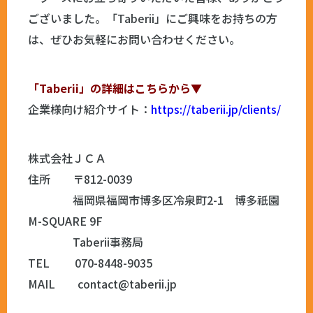
ございました。「Taberii」にご興味をお持ちの方
は、ぜひお気軽にお問い合わせください。
「Taberii」の詳細はこちらから▼
企業様向け紹介サイト：
https://taberii.jp/clients/
株式会社ＪＣＡ
住所 〒812-0039
福岡県福岡市博多区冷泉町2-1 博多祇園
M-SQUARE 9F
Taberii事務局
TEL 070-8448-9035
MAIL contact@taberii.jp