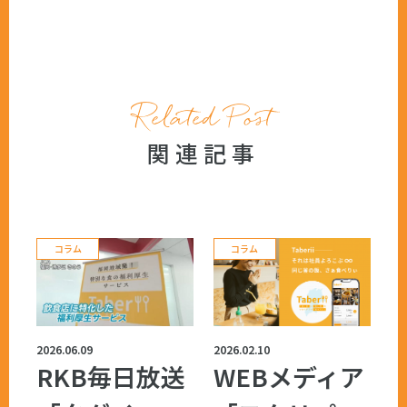
Related Post
関連記事
コラム
コラム
2026.06.09
2026.02.10
RKB毎日放送
WEBメディア