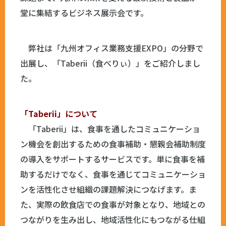
堂に集結するビジネス展示会です。
弊社は「九州オフィス業務支援EXPO」の分野で
出展し、「Taberii（食べりぃ）」をご紹介しまし
た。
「Taberii」について
「Taberii」は、食事を通したコミュニケーショ
ン機会を創出するための食事補助・懇親会補助制度
の導入をサポートするサービスです。単に食事を補
助するだけでなく、食事を通じてコミュニケーショ
ンを活性化させ組織の課題解決につなげます。ま
た、実際の飲食店での食事が対象となり、地域との
つながりを生み出し、地域活性化にもつながる仕組