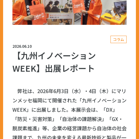
コラム
2026.06.10
【九州イノベーション
WEEK】出展レポート
弊社は、2026年6月3日（水）・4日（木）にマリ
ンメッセ福岡にて開催された「九州イノベーション
WEEK」に出展しました。本展示会は、「DX」
「防災・災害対策」「自治体の課題解決」「GX・
脱炭素推進」等、企業の経営課題から自治体の社会
課題まで、九州の未来を変える最新技術と製品が一