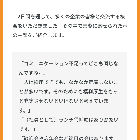
2日間を通して、多くの企業の皆様と交流する機
会をいただきました。その中で実際に寄せられた声
の一部をご紹介します。
「コミュニケーション不足ってどこも同じな
んですね。」
「人は採用できても、なかなか定着しないこ
とが多いです。そのためにも福利厚生をもっ
と充実させないといけないと考えていま
す。」
「（社員として）ランチ代補助はありがたい
です。」
「歓迎会や忘年会など節目の会はあります