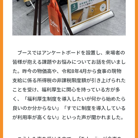
ブースではアンケートボードを設置し、来場者の
皆様が抱える課題やお悩みについてお話を伺いまし
た。昨今の物価高や、令和8年4月から食事の現物
支給に係る所得税の非課税限度額が引き上げられた
ことを受け、福利厚生に関心を持っている方が多
く、「福利厚生制度を導入したいが何から始めたら
良いのか分からない」「すでに制度を導入している
が利用率が高くない」といった声が聞かれました。