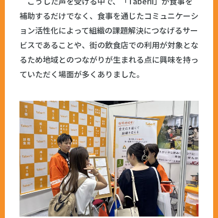
こうした声を受ける中で、「Taberii」が食事を
補助するだけでなく、食事を通じたコミュニケーシ
ョン活性化によって組織の課題解決につなげるサー
ビスであることや、街の飲食店での利用が対象とな
るため地域とのつながりが生まれる点に興味を持っ
ていただく場面が多くありました。