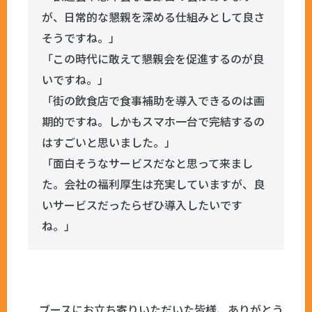
が、日常的な懇親を深める仕組みとして良さ
そうですね。」
「この時代に敢えて懇親会を促進するのが良
いですね。」
「街の飲食店で食事補助を導入できるのは画
期的ですね。しかもスマホ一台で完結するの
はすごいと思いました。」
「面白そうなサービスだなと思って来まし
た。会社の福利厚生は充実していますが、良
いサービスだったらぜひ導入したいです
ね。」
ブースにお立ち寄りいただいた皆様、ありがとう