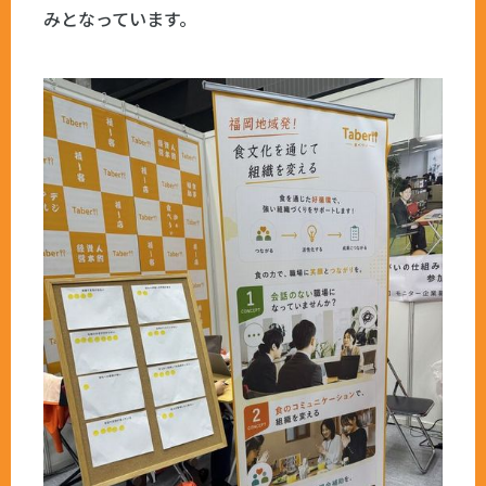
みとなっています。