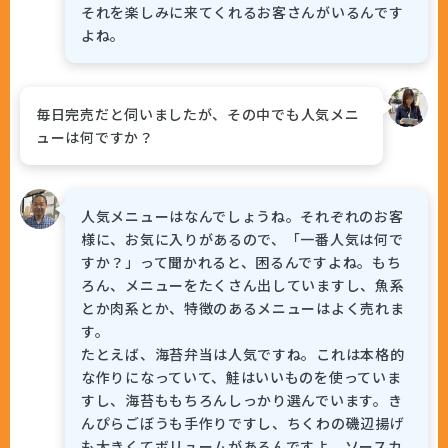
それを楽しみに来てくれるお客さんがいるんです
よね。
毎日完売だと伺いましたが、その中でも人気メニ
ューは何ですか？
人気メニューはなんでしょうね。それぞれのお客
様に、お気に入りがあるので、「一番人気は何で
すか？」って聞かれると、困るんですよね。もち
ろん、メニューをたくさん出していますし、魚系
とか肉系とか、特徴のあるメニューはよく売れま
す。
たとえば、海苔弁当は人気ですね。これは本格的
な作りになっていて、鮭はいいものを使っていま
すし、海苔ももちろんしっかり選んでいます。き
んぴらごぼうも手作りですし、ちくわの磯辺揚げ
も大きくてボリュームがあるんですよ。ソースカ