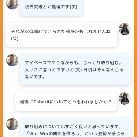
限界突破とか無理です(笑)
それが30年続けてこられた秘訣かもしれませんね
(笑)
マイペースでやりながらも、じっくり取り組む。
大げさに言うとですけど(笑) 日頃はそんなんじゃ
ないです。
最後にTaberiiについてどう思われましたか？
取り組みについてはすごく良いと思っています。
「Win-Winの関係を作ろう」という姿勢が感じら