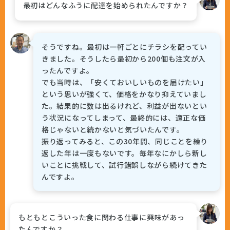
最初はどんなふうに配達を始められたんですか？
そうですね。最初は一軒ごとにチラシを配ってい
きました。そうしたら最初から200個も注文が入
ったんですよ。
でも当時は、「安くておいしいものを届けたい」
という思いが強くて、価格をかなり抑えていまし
た。結果的に数は出るけれど、利益が出ないとい
う状況になってしまって、最終的には、適正な価
格じゃないと続かないと気づいたんです。
振り返ってみると、この30年間、同じことを繰り
返した年は一度もないです。毎年なにかしら新し
いことに挑戦して、試行錯誤しながら続けてきた
んですよ。
もともとこういった食に関わる仕事に興味があっ
たんですか？