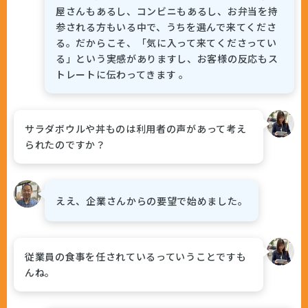
屋さんもあるし、コンビニもあるし、お弁当を持
参される方もいる中で、うちを選んで来てくださ
る。だからこそ、「気に入って来てくださってい
る」という実感がありますし、お客様の反応もス
トレートに伝わってきます 。
サラダボウルや丼ものは利用者の声があって考え
られたのですか？
ええ、企業さんからの要望で始めました。
従業員の食事を任されているっていうことですも
んね。