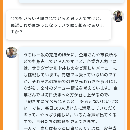
今でもいろいろ試されていると思うんですけど、
最近これが良かったなっていう取り組みはありま
すか？
うちは一般の売店のほかに、企業さんや市役所な
どでも販売しているんですけど、企業さん向けに
は、サラダボウルや丼ものなど新しいメニューに
も挑戦しています。売店では扱っていないのです
が、それぞれの場所での声や売れ行きを参考にし
ながら、全体のメニュー構成を考えています。 企
業さんでは毎日決まった方が召し上がるので、
「飽きずに食べられること 」を考えないといけな
い。でも、毎日200人近い方に満足していただく
のって、やっぱり難しい。いろんな声が出てくる
中で、自分たちの課題も見えてきます。
一方で、売店はもっと自由なんですよね。お弁当