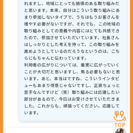
れますし、地域にとっても価値のある取り組みだ
と思います。本来、自分はこういう取り組みにあ
まり参加しないタイプで、うちはもうお客さんを
増やす必要がないですが、それでも、この地域の
取り組みとしての意義や内容にはとても共感でき
たので、参加させていただいています。社長さん
はしっかりとした考えを持って、この取り組みを
進めようとしているのだろうなというのは、こち
らにもちゃんと伝わっています。
利用者の広がりについては、着実に広がっていく
ことが大切だと思いますし、焦る必要もないと思
います。あと、本当はですね、こういうインタビ
ューもあまり得意じゃないですし、正直ちょっと
苦手なんですけど（笑）取り組みには応援したい
部分があるので、今日はお受けさせていただきま
した。これからも、頑張ってください。応援して
います。