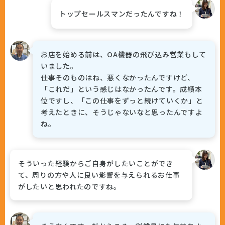
トップセールスマンだったんですね！
お店を始める前は、OA機器の飛び込み営業もして
いました。
仕事そのものはね、悪くなかったんですけど、
「これだ」という感じはなかったんです。成績本
位ですし、「この仕事をずっと続けていくか」と
考えたときに、そうじゃないなと思ったんですよ
ね。
そういった経験からご自身がしたいことができ
て、周りの方や人に良い影響を与えられるお仕事
がしたいと思われたのですね。