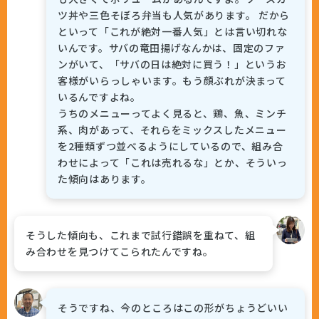
ツ丼や三色そぼろ弁当も人気があります。 だから
といって「これが絶対一番人気」とは言い切れな
いんです。サバの竜田揚げなんかは、固定のファ
ンがいて、「サバの日は絶対に買う！」というお
客様がいらっしゃいます。もう顔ぶれが決まって
いるんですよね。
うちのメニューってよく見ると、鶏、魚、ミンチ
系、肉があって、それらをミックスしたメニュー
を2種類ずつ並べるようにしているので、組み合
わせによって「これは売れるな」とか、そういっ
た傾向はあります。
そうした傾向も、これまで試行錯誤を重ねて、組
み合わせを見つけてこられたんですね。
そうですね、今のところはこの形がちょうどいい