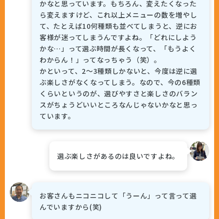
かなと思っています。もちろん、変えたくなった
ら変えますけど、これ以上メニューの数を増やし
て、たとえば10何種類も並べてしまうと、逆にお
客様が迷ってしまうんですよね。「どれにしよう
かな…」って選ぶ時間が長くなって、「もうよく
わからん！」ってなっちゃう（笑）。
かといって、2〜3種類しかないと、今度は逆に選
ぶ楽しさがなくなってしまう。なので、今の6種類
くらいというのが、選びやすさと楽しさのバラン
スがちょうどいいところなんじゃないかなと思っ
ています。
選ぶ楽しさがあるのは良いですよね。
お客さんもニコニコして「うーん」って言って選
んでいますから(笑)