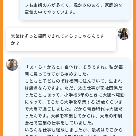
フも主婦の方が多くて、温かみのある、家庭的な
空気の中でやっています。
営業はずっと福岡でされていらっしゃるんです
か？
「あ・ら・かると」自体は、そうですね。私が福
岡に戻ってきてから始めました。
もともと子どもの頃は福岡に住んでいて、生まれ
は飯塚なんですよ。ただ、父の仕事が商社関係だ
ったこともあって、小学校6年のときに大阪へ転勤
になって、そこから大学を卒業する25歳くらいま
で大阪で過ごしました。だから青春時代は大阪だ
ったんです。大学を卒業してからは、大阪の印刷
会社で営業の仕事をしていました。
いろんな仕事も経験しましたが、最初はそこから