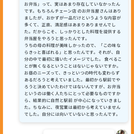
お弁当」って、実はあまり存在していなかったん
です。もちろんチェーン店 のお弁当屋さんはあり
ましたが、おかずが一品だけというような内容が
多くて、正直、満足感はあまりありませんでし
た。だからこそ、しっかりとした料理を提供する
弁当屋をやろうと思ったんです。
うちの母の料理が美味しかったので、「この味な
らきっと喜ばれる」と思ったんです。それが、自
分の中で最初に描いたイメージでした。 食べるこ
とが無くなるということはないじゃないですか。
お昼のニーズって、きっといつの時代も変わらず
あるだろうと考えていました。最初から駅前でや
ろうと決めていたわけではないんですが、お弁当
というのは働く人たちにとって必要なものですか
ら、結果的に自然と駅前 が中心になっていきまし
た。ちなみに、夜営業は最初から考えていません
でした。自分には向いていないと思ったんです。