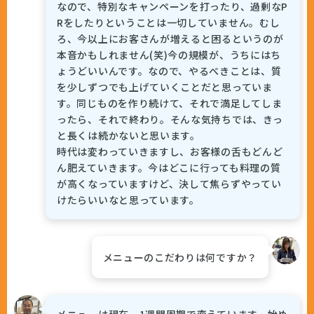
なので、特別なキャンペーンを打ったり、過剰なP
Rをしたりということは一切していません。むし
ろ、今以上にお客さんが増えると困るというのが
本音かもしれません(笑)今の規模が、うちにはち
ょうどいいんです。なので、やるべきことは、質
を少しずつでも上げていくことだと思っていま
す。同じものを作り続けて、それで満足してしま
ったら、それで終わり。そんな気持ちでは、きっ
と長くは続かないと思います。
時代は変わっていきますし、お客様の舌もどんど
ん肥えていきます。今はどこに行っても料理の質
が高くなっていますけど、決して焦らずやってい
けたらいいなと思っています。
メニューのこだわりは何ですか？