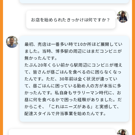
お店を始められたきっかけは何ですか？
最初、売店は一番多い時で10か所ほど展開してい
ました。当時、博多駅の周辺にはまだコンビニが
無かったんです。
たぶん20年くらい前から駅周辺にコンビニが増え
て、皆さんが昼ごはんを食べるのに困らなくなっ
たんです。ただ、30年前は全く状況が違ってい
て、昼ごはんに困っている勤め人の方が本当に多
かったんです。私自身もサラリーマン時代に、お
昼に何を食べるかで困った経験がありました。だ
からこそ、「これはニーズがある」と実感して、
配達スタイルで弁当事業を始めたんです。