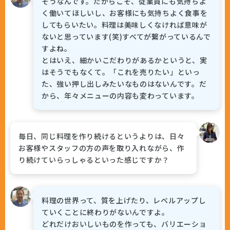
そうなんです。だからこそ、従業員にも気持ちよ
く働いてほしいし、お客様にも気持ちよく食事を
してもらいたい。料理は美味しくなければ意味が
ないと思っています(笑)すべてが繋がっているんで
すよね。
とはいえ、細かいこだわりがあるかというと、実
はそうでもなくて。「これを売りたい」といっ
た、強い押し出しみたいなものはないんです。だ
から、年々メニューの内容も変わっています。
毎日、同じ料理を作り続けるというよりは、日々
お客様やスタッフの方の声を取り入れながら、作
り続けていらっしゃるといった感じですか？
料理の世界って、質を上げたり、レベルアップし
ていくことに終わりがないんですよ。
どれだけおいしいものを作っても、バリエーショ