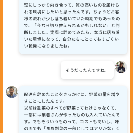
理にしっかり向き合って、質の高いものを届けら
れる環境にしたいと思ったんです。ちょうどお客
様の流れが少し落ち着いていた時期でもあったの
で、「今なら切り替えられるかもしれない」と判
断しました。実際に辞めてみたら、本当に落ち着
いた環境になって、自分たちにとってもすごくい
い転機になりましたね。
そうだったんですね。
配達を辞めたことをきっかけに、野菜の量を増や
すことにしたんです。
以前は副菜のすべてが野菜ってわけじゃなくて、
一部には業者さんが作ったものも入れていたんで
す。でもそういうものって、コストも高いし、味
の面でも「まあ副菜の一部としてはアリかな」く