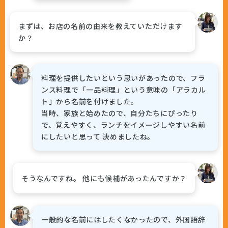
まずは、お店の名前の由来を教えていただけます
か？
料理を提供したいという思いがあったので、フラ
ンス料理で「一品料理」という意味の「アラカル
ト」から名前を付けました。
当時、家族と始めたので、自分たちにぴったり
で、覚えやすく、ランチをイメージしやすい名前
にしたいと思って 決めましたね。
そうなんですね。 他にも候補があったんですか？
一般的な名前にはしたくなかったので、外国語辞