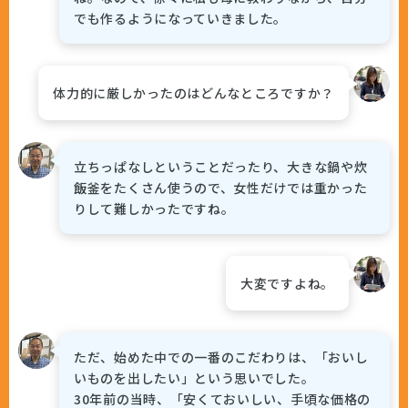
でも作るようになっていきました。
体力的に厳しかったのはどんなところですか？
立ちっぱなしということだったり、大きな鍋や炊
飯釜をたくさん使うので、女性だけでは重かった
りして難しかったですね。
大変ですよね。
ただ、始めた中での一番のこだわりは、「おいし
いものを出したい」という思いでした。
30年前の当時、「安くておいしい、手頃な価格の