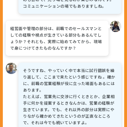
コミュニケーションの場でもありますしね。
経営面や管理の部分は、前職でのセールスマンと
しての経験や視点が生きている部分もあるんでし
ょうか？それとも、実際に始めてみてから、現場
で身につけてきたものなんですか？
そうですね、やっていく中で本当に試行錯誤を繰
り返して、ここまで来たという感じですね 。確か
に、前職の営業経験が役に立った場面もあるには
あります。
たとえば、営業先に交渉に行くときとか、企業相
手に何かを提案するときなんかは、営業の経験が
生きています。でも、それ以外の部分は実際にや
りながら確かめてきたというのが正直なところ
で、それは今でも続いていますよ。