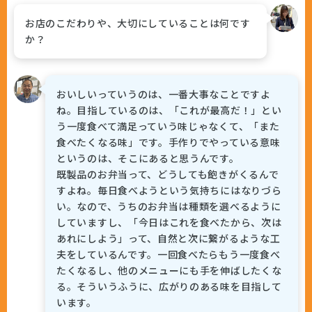
お店のこだわりや、大切にしていることは何です
か？
おいしいっていうのは、一番大事なことですよ
ね。目指しているのは、「これが最高だ！」とい
う一度食べて満足っていう味じゃなくて、「また
食べたくなる味」です。手作りでやっている意味
というのは、そこにあると思うんです。
既製品のお弁当って、どうしても飽きがくるんで
すよね。毎日食べようという気持ちにはなりづら
い。なので、うちのお弁当は種類を選べるように
していますし、「今日はこれを食べたから、次は
あれにしよう」って、自然と次に繋がるような工
夫をしているんです。一回食べたらもう一度食べ
たくなるし、他のメニューにも手を伸ばしたくな
る。そういうふうに、広がりのある味を目指して
います。