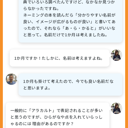
典でいろいろ調べたんですけど、なかなか見つか
らなかったですね。
ネーミングの本を読んだら「分かりやすい名前が
良い、イメージが広がるものが良い」と書いてあ
ったので、それなら「あ・ら・かると」がいいな
と思って。名前だけで1か月は考えましたね。
1か月ですか！たしかに、名前は考えますよね。
1か月も掛けて考えたので、今でも良い名前だな
と思いますよ。
一般的に「アラカルト」で表記されることが多い
と思うのですが、ひらがなや点を入れていらっし
ゃるのには 理由があるのですか？