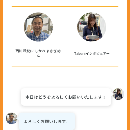
西川 政紀(にしかわ まさき)さ
Taberiiインタビュアー
ん
本日はどうぞよろしくお願いいたします！
よろしくお願いします。