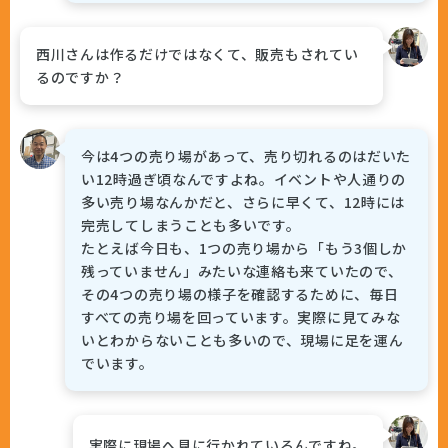
西川さんは作るだけではなくて、販売もされてい
るのですか？
今は4つの売り場があって、売り切れるのはだいた
い12時過ぎ頃なんですよね。イベントや人通りの
多い売り場なんかだと、さらに早くて、12時には
完売してしまうことも多いです。
たとえば今日も、1つの売り場から「もう3個しか
残っていません」みたいな連絡も来ていたので、
その4つの売り場の様子を確認するために、毎日
すべての売り場を回っています。実際に見てみな
いとわからないことも多いので、現場に足を運ん
でいます。
実際に現場へ見に行かれているんですね。