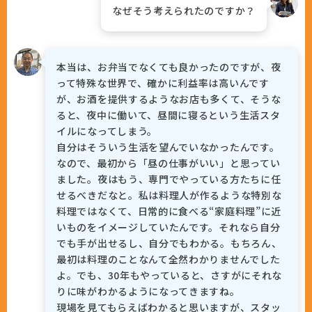
なぜそう考えられたのですか？
本当は、お弁当でなくても良かったのですが、夜
って特殊な世界で、確かに利益率は高いんです
が、お酒を提供するようなお店も多くて、そうな
ると、夜中に働いて、昼間に寝るという生活スタ
イルになってしまう。
自分はそういう生活を望んでいなかったんです。
なので、最初から「昼の仕事がいい」と思ってい
ました。夜はもう、専門でやっている方たちに任
せるべきだなと。私は料理人が作るような特別な
料理ではなくて、日常的に食べる“家庭料理”に近
いものをイメージしていたんです。それなら自分
でも手が出せるし、自分でもわかる。もちろん、
最初は料理のことなんて全然わかりませんでした
よ。でも、30年もやっていると、さすがにそれな
りに味がわかるようになってきますね。
現場を見てもらえばわかると思いますが、スタッ